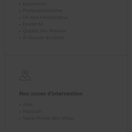
Expérience
Professionnalisme
Un seul interlocuteur
Dextérité
Qualité des finitions
À l’écoute du client
Nos zones d'intervention
Alès
Rousson
Saint-Privat-des-Vieux