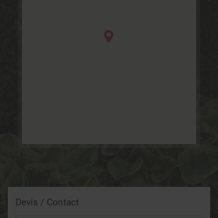
Devis / Contact