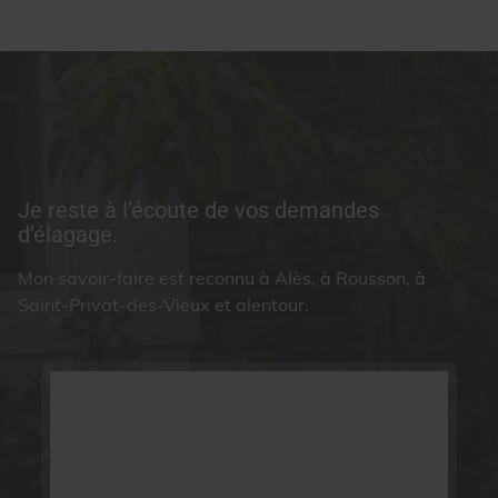
Je reste à l’écoute de vos demandes
d’élagage.
Mon savoir-faire est reconnu à Alès, à Rousson, à
Saint-Privat-des-Vieux et alentour.