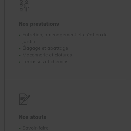
Nos prestations
Entretien, aménagement et création de
jardin
Élagage et abattage
Maçonnerie et clôtures
Terrasses et chemins
Nos atouts
Savoir-faire