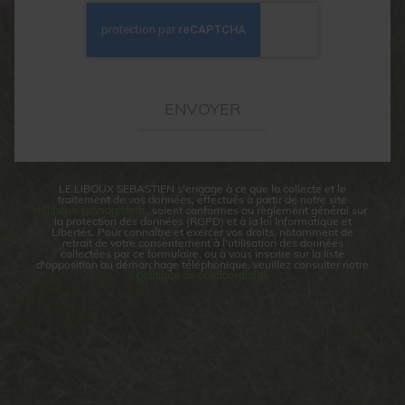
LE LIBOUX SEBASTIEN s'engage à ce que la collecte et le
traitement de vos données, effectués à partir de notre site
leliboux-paysagiste.fr
, soient conformes au règlement général sur
la protection des données (RGPD) et à la loi Informatique et
Libertés. Pour connaître et exercer vos droits, notamment de
retrait de votre consentement à l'utilisation des données
collectées par ce formulaire, ou à vous inscrire sur la liste
d'opposition au démarchage téléphonique, veuillez consulter notre
politique de confidentialité