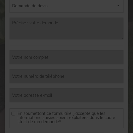
En soumettant ce formulaire, j'accepte que les
informations saisies soient exploitées dans le cadre
strict de ma demande*