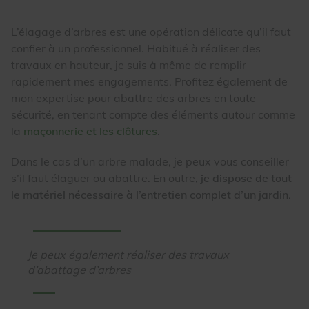
L’élagage d’arbres est une opération délicate qu’il faut
confier à un professionnel. Habitué à réaliser des
travaux en hauteur, je suis à même de remplir
rapidement mes engagements. Profitez également de
mon expertise pour abattre des arbres en toute
sécurité, en tenant compte des éléments autour comme
la
maçonnerie et les clôtures
.
Dans le cas d’un arbre malade, je peux vous conseiller
s’il faut élaguer ou abattre. En outre,
je dispose de tout
le matériel nécessaire à l’entretien complet d’un jardin
.
Je peux également réaliser des travaux
d’abattage d’arbres