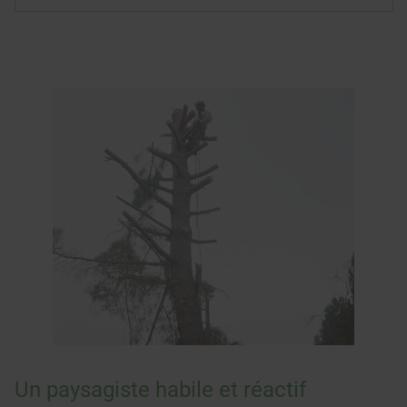
Un paysagiste habile et réactif