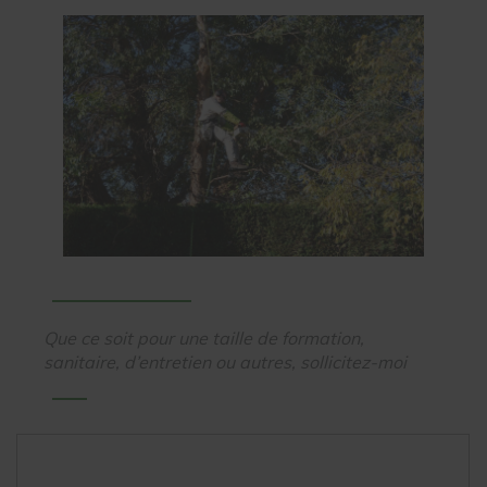
Que ce soit pour une taille de formation,
sanitaire, d’entretien ou autres, sollicitez-moi