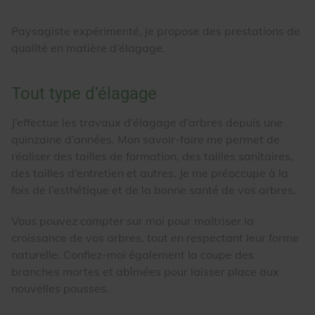
Paysagiste expérimenté, je propose des prestations de
qualité en matière d’élagage.
Tout type d’élagage
J’effectue les travaux d’élagage d’arbres depuis une
quinzaine d’années. Mon savoir-faire me permet de
réaliser des tailles de formation, des tailles sanitaires,
des tailles d’entretien et autres. Je me préoccupe à la
fois de l’esthétique et de la bonne santé de vos arbres.
Vous pouvez compter sur moi pour maîtriser la
croissance de vos arbres, tout en respectant leur forme
naturelle. Confiez-moi également la coupe des
branches mortes et abîmées pour laisser place aux
nouvelles pousses.